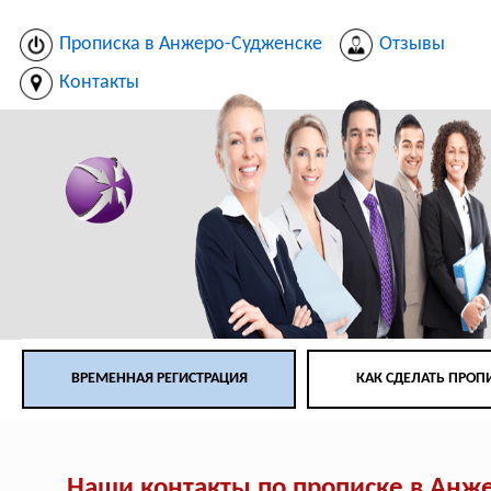
Прописка в Анжеро-Судженске
Отзывы
Контакты
ВРЕМЕННАЯ РЕГИСТРАЦИЯ
КАК СДЕЛАТЬ ПРОП
Наши контакты по прописке в Анж